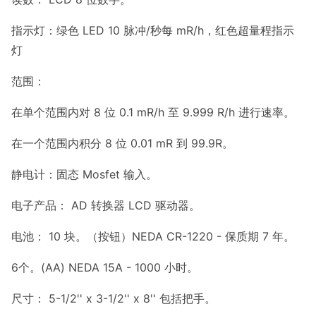
指示灯：绿色 LED 10 脉冲/秒每 mR/h，红色超量程指示
灯
范围：
在单个范围内对 8 位 0.1 mR/h 至 9.999 R/h 进行速率。
在一个范围内积分 8 位 0.01 mR 到 99.9R。
静电计：固态 Mosfet 输入。
电子产品： AD 转换器 LCD 驱动器。
电池： 10 块。（按钮）NEDA CR-1220 - 保质期 7 年。
6个。(AA) NEDA 15A - 1000 小时。
尺寸： 5-1/2
'
' x 3-1/2
'
' x 8
'
' 包括把手。