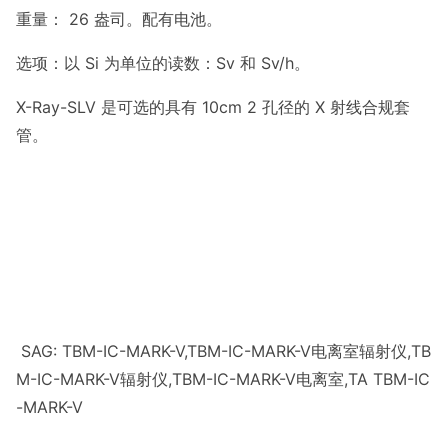
重量： 26 盎司。配有电池。
选项：以 Si 为单位的读数：Sv 和 Sv/h。
X-Ray-SLV 是可选的具有 10cm 2 孔径的 X 射线合规套
管。
SAG: TBM-IC-MARK-V,TBM-IC-MARK-V电离室辐射仪,TB
M-IC-MARK-V辐射仪,TBM-IC-MARK-V电离室,TA TBM-IC
-MARK-V