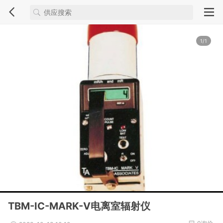
1/1
TBM-IC-MARK-V电离室辐射仪