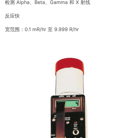
检测 Alpha、Beta、Gamma 和 X 射线
反应快
宽范围：0.1 mR/hr 至 9.999 R/hr