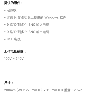
提供的附件：
• 电源线
• USB 闪存驱动器上提供的 Windows 软件
• 9 路“D”到多个 BNC 输入电缆
• 9 路“D”到多个 BNC 输出电缆
• USB 电缆
工作电压范围：
100V – 240V
尺寸：
200mm (W) x 275mm (D) x 110mm (H) 重量：2.5kg