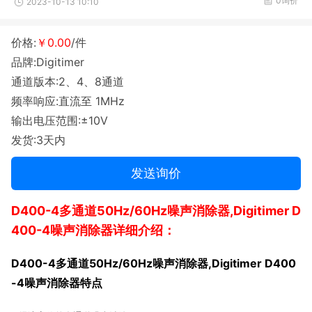
0询价
2023-10-13 10:10
价格:
￥0.00
/件
品牌:Digitimer
通道版本:2、4、8通道
频率响应:直流至 1MHz
输出电压范围:±10V
发货:3天内
发送询价
D400-4多通道50Hz/60Hz噪声消除器,Digitimer D
400-4噪声消除器详细介绍：
D400-4多通道50Hz/60Hz噪声消除器,Digitimer D400
-4噪声消除器
特点