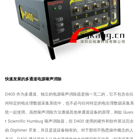
快速发展的多通道电源噪声消除
D400 作为多通道、独立的电源噪声消除器是独一无二的，它不包含在任
何特定的电生理数据采集系统中，也不必与任何特定的电生理数据采集系
统一起使用。
虽然噪声消除方法遵循其他单通道设备的原理，例如 Ques
t Scientific Humbug 噪声消除器，但 D400 使用的硬件和软件算法完全
由 Digitimer 开发，并且是该设备独有的。
对于那些不熟悉操作概念的人