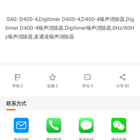
SAG: D400-4,Digitimer D400-4,D400-4噪声消除器,Dig
itimer D400-4噪声消除器,Digitimer噪声消除器,0Hz/60H
z噪声消除器,多通道噪声消除器
举报 0
收藏 0
评论
0
分享
82
联系方式
发送信件
拨打电话
发送短信
微信交谈