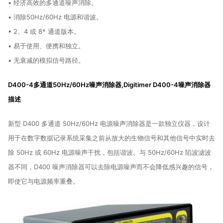
• 经济高效的多通道噪声消除。
• 消除50Hz/60Hz 电源和谐波。
• 2、4 或 8* 通道版本。
• 易于使用、便携和独立。
• 无衰减的模拟信号路径。
D400-4多通道50Hz/60Hz噪声消除器,Digitimer D400-4噪声消除器
描述
新型 D400 多通道 50Hz/60Hz 电源噪声消除器是一款独立仪器，设计
用于在数字数据记录系统采集之前从放大的生物信号和其他信号中实时去
除 50Hz 或 60Hz 电源噪声干扰，包括谐波。
与 50Hz/60Hz 陷波滤波
器不同，D400 噪声消除器可以去除电源噪声而不会降低感兴趣的信号，
即使它与电源频率重叠。