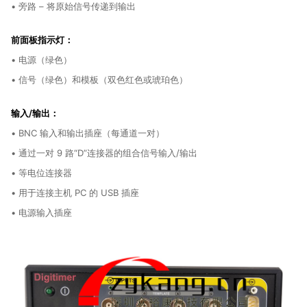
• 旁路 – 将原始信号传递到输出
前面板指示灯：
• 电源（绿色）
• 信号（绿色）和模板（双色红色或琥珀色）
输入/输出：
• BNC 输入和输出插座（每通道一对）
• 通过一对 9 路“D”连接器的组合信号输入/输出
• 等电位连接器
• 用于连接主机 PC 的 USB 插座
• 电源输入插座