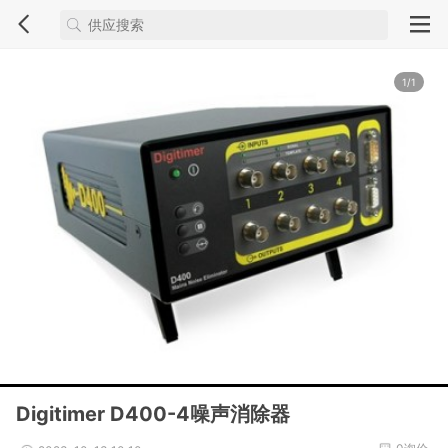
1/1
Digitimer D400-4噪声消除器