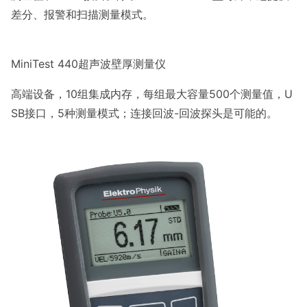
差分、报警和扫描测量模式。
MiniTest 440超声波壁厚测量仪
高端设备，10组集成内存，每组最大容量500个测量值，U
SB接口，5种测量模式；连接回波-回波探头是可能的。