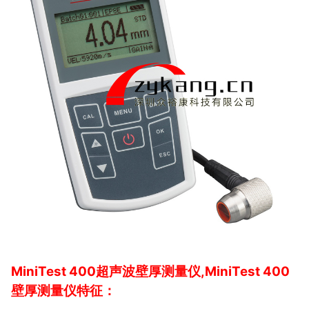
MiniTest 400超声波壁厚测量仪,MiniTest 400
壁厚测量仪特征：