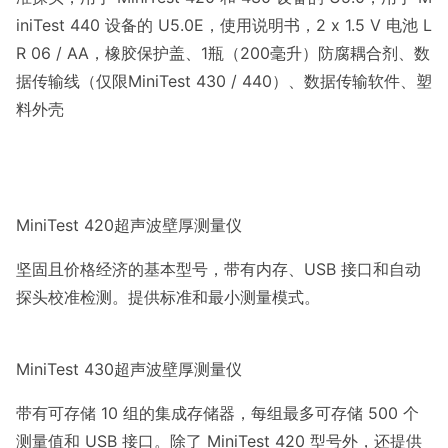
iniTest 440 设备的 U5.0E，使用说明书，2 x 1.5 V 电池 L
R 06 / AA，橡胶保护盖、1瓶（200毫升）防腐耦合剂、数
据传输线（仅限MiniTest 430 / 440）、数据传输软件、塑
料外壳
MiniTest 420超声波壁厚测量仪
坚固且价格经济的基本型号，带有内存、USB 接口和自动
探头校准检测。提供标准和最小测量模式。
MiniTest 430超声波壁厚测量仪
带有可存储 10 组的集成存储器，每组最多可存储 500 个
测量值和 USB 接口。除了 MiniTest 420 型号外，还提供