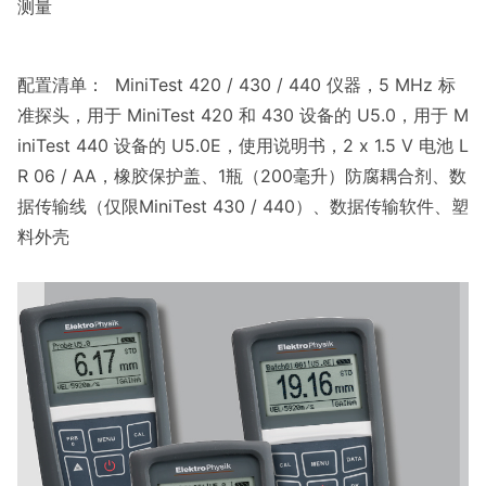
测量
配置清单： MiniTest 420 / 430 / 440 仪器，5 MHz 标
准探头，用于 MiniTest 420 和 430 设备的 U5.0，用于 M
iniTest 440 设备的 U5.0E，使用说明书，2 x 1.5 V 电池 L
R 06 / AA，橡胶保护盖、1瓶（200毫升）防腐耦合剂、数
据传输线（仅限MiniTest 430 / 440）、数据传输软件、塑
料外壳