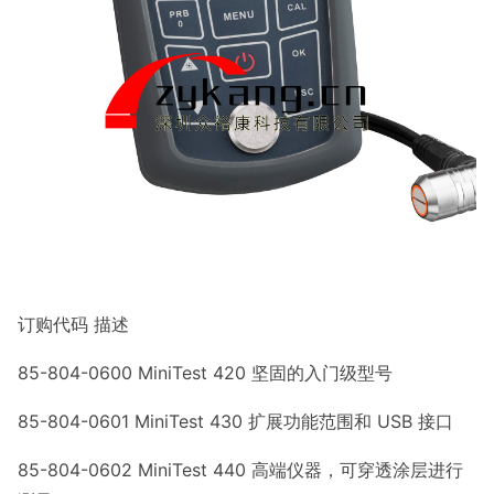
订购代码 描述
85-804-0600 MiniTest 420 坚固的入门级型号
85-804-0601 MiniTest 430 扩展功能范围和 USB 接口
85-804-0602 MiniTest 440 高端仪器，可穿透涂层进行