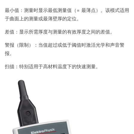
最小值：测量时显示最低测量值（= 最薄点）。该模式适用
于曲面上的测量或最薄壁厚的定位。
差值：显示所需厚度与测量的有效厚度之间的差值。
警报（限制）：当值超过或低于阈值时激活光学和声音警
报。
扫描：特别适用于高材料温度下的快速测量。