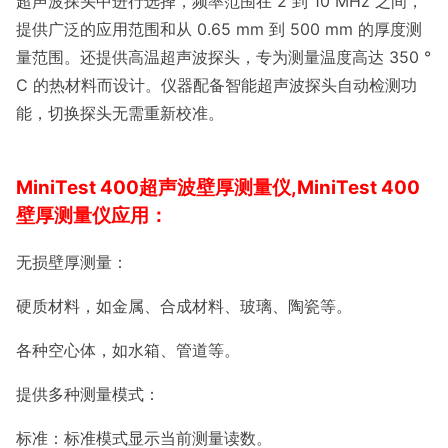
超声波探头中进行选择，频率范围在 2 到 10 MHz 之间，
提供广泛的应用范围和从 0.65 mm 到 500 mm 的厚度测
量范围。还提供高温超声波探头，专为测量温度高达 350 °
C 的热材料而设计。仪器配备智能超声波探头自动检测功
能，切换探头无需重新校准。
MiniTest 400超声波壁厚测量仪,MiniTest 400
壁厚测量仪应用：
无损壁厚测量：
硬质材料，如金属、合成材料、玻璃、陶瓷等。
各种空心体，如水箱、管道等。
提供多种测量模式：
标准：标准模式显示当前测量读数。