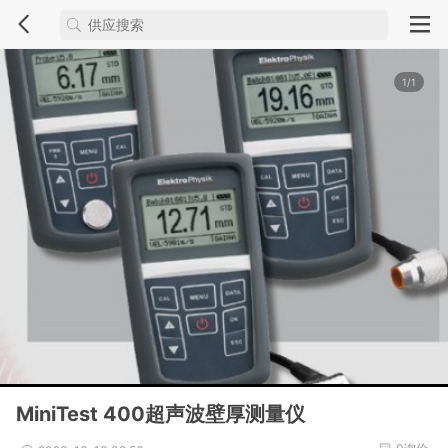
1/1
MiniTest 400超声波壁厚测量仪