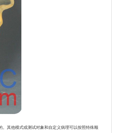
是可选的。其他模式或测试对象和自定义病理可以按照特殊顺