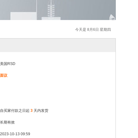
今天是 8月6日 星期四
美国RSD
面议
自买家付款之日起
3
天内发货
长期有效
2023-10-13 09:59