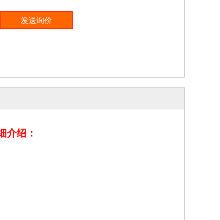
详细介绍：