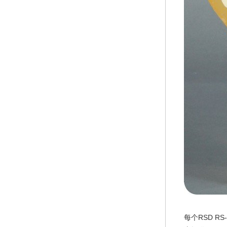
每个RSD 