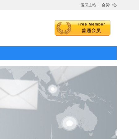
返回主站
|
会员中心