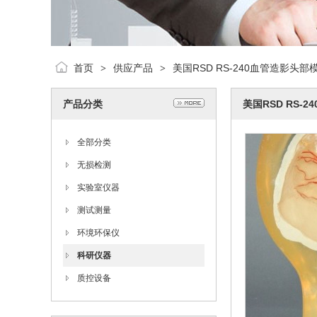
首页
供应产品
美国RSD RS-240血管造影头部
>
>
产品分类
美国RSD RS-
全部分类
无损检测
实验室仪器
测试测量
环境环保仪
科研仪器
质控设备