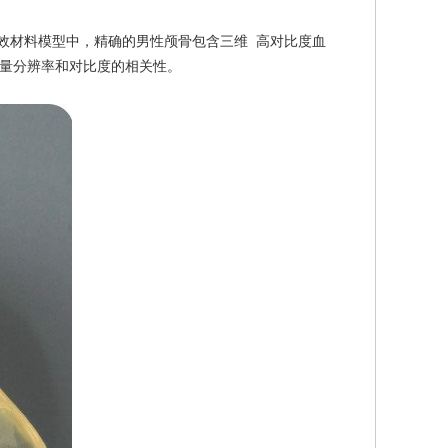
织等效材料模型中，精确的男性颅骨包含三维 高对比度血
量分辨率和对比度的相关性。