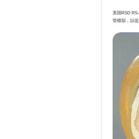
美国RSD 
管模拟，以促