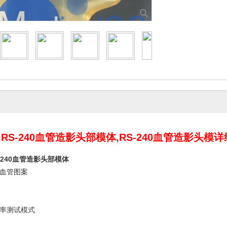
 RS-240血管造影头部模体,RS-240血管造影头模
S-240血管造影头部模体
血管图案
率测试模式