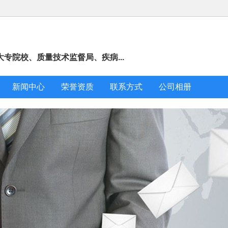
专院校、质量技术监督局、疾病...
新闻中心
荣誉资质
联系方式
公司相册