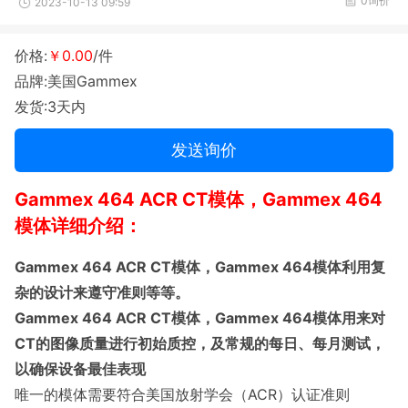
0询价
2023-10-13 09:59
价格:
￥0.00
/件
品牌:美国Gammex
发货:3天内
发送询价
Gammex 464 ACR CT模体，Gammex 464
模体详细介绍：
Gammex 464 ACR CT模体，Gammex 464模体利用复
杂的设计来遵守准则等等。
Gammex 464 ACR CT模体，Gammex 464模体用来对
CT的图像质量进行初始质控，及常规的每日、每月测试，
以确保设备最佳表现
唯一的模体需要符合美国放射学会（ACR）认证准则