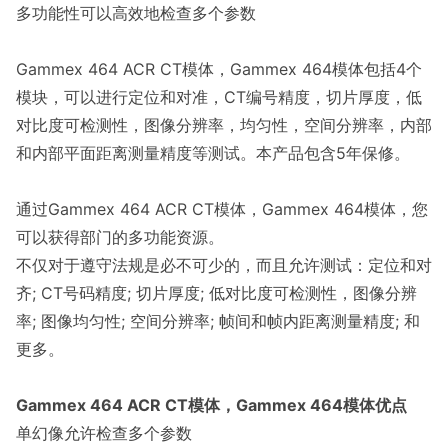
多功能性可以高效地检查多个参数
Gammex 464 ACR CT模体，Gammex 464模体包括4个
模块，可以进行定位和对准，CT编号精度，切片厚度，低
对比度可检测性，图像分辨率，均匀性，空间分辨率，内部
和内部平面距离测量精度等测试。
本产品包含5年保修。
通过Gammex 464 ACR CT模体，Gammex 464模体，您
可以获得部门的多功能资源。
不仅对于遵守法规是必不可少的，而且允许测试：定位和对
齐; CT号码精度; 切片厚度; 低对比度可检测性，图像分辨
率; 图像均匀性; 空间分辨率; 帧间和帧内距离测量精度; 和
更多。
Gammex 464 ACR CT模体，Gammex 464模体优点
单幻像允许检查多个参数