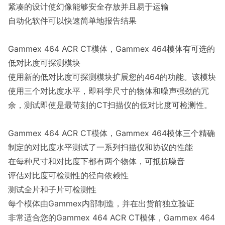
紧凑的设计使幻像能够安全存放并且易于运输
自动化软件可以快速简单地报告结果
Gammex 464 ACR CT模体，Gammex 464模体有可选的
低对比度可探测模块
使用新的低对比度可探测模块扩展您的464的功能。该模块
使用三个对比度水平，即科学尺寸的物体和噪声强劲的冗
余，测试即使是最苛刻的CT扫描仪的低对比度可检测性。
Gammex 464 ACR CT模体，Gammex 464模体三个精确
制定的对比度水平测试了一系列扫描仪和协议的性能
在每种尺寸和对比度下都有两个物体，可抵抗噪音
评估对比度可检测性的径向依赖性
测试全片和子片可检测性
每个模体由Gammex内部制造，并在出货前独立验证
非常适合您的Gammex 464 ACR CT模体，Gammex 464