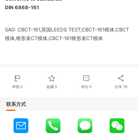
DIN 6868-161
SAG: CBCT-161,英国LEEDS TEST,CBCT-161模体,CBCT
模体,锥形束CT模体,CBCT-161锥形束CT模体
举报 0
收藏 0
评论
0
分享
76
联系方式