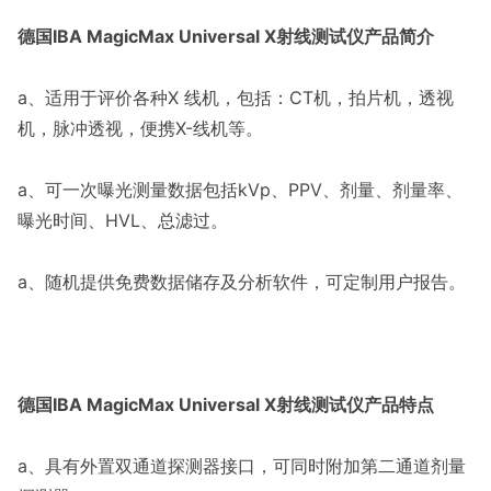
德国IBA MagicMax Universal X射线测试仪产品简介
a、适用于评价各种X 线机，包括：CT机，拍片机，透视
机，脉冲透视，便携X-线机等。
a、可一次曝光测量数据包括kVp、PPV、剂量、剂量率、
曝光时间、HVL、总滤过。
a、随机提供免费数据储存及分析软件，可定制用户报告。
德国IBA MagicMax Universal X射线测试仪产品特点
a、具有外置双通道探测器接口，可同时附加第二通道剂量