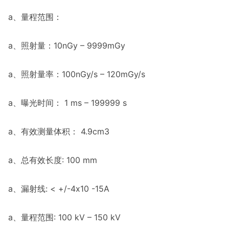
a、量程范围：
a、照射量：10nGy – 9999mGy
a、照射量率：100nGy/s – 120mGy/s
a、曝光时间： 1 ms – 199999 s
a、有效测量体积： 4.9cm3
a、总有效长度: 100 mm
a、漏射线: < +/-4x10 -15A
a、量程范围: 100 kV – 150 kV