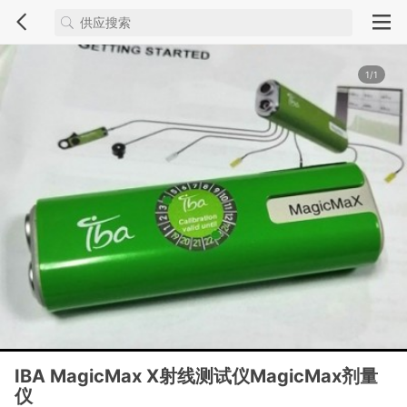
1/1
IBA MagicMax X射线测试仪MagicMax剂量
仪