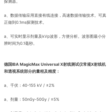
探测器。
a、数据传输应用直接有线连接，高速数据传输技术。可真
正做到0.1ms探测技术。
a、可实时显示剂量及kVp波形，方便分析。波形图最小分
辨时间为0.1毫秒。
德国IBA MagicMax Universal X射线测试仪常规X射线机
和透视系统部分的量程及精度：
a、千伏：40-155 kV / ±2%
a、剂量：50nGy-50Gy / ±5%