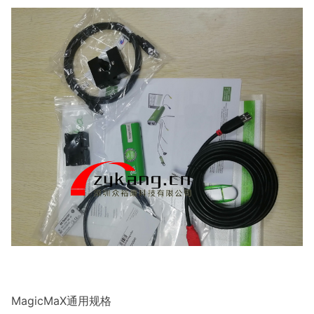
MagicMaX通用规格