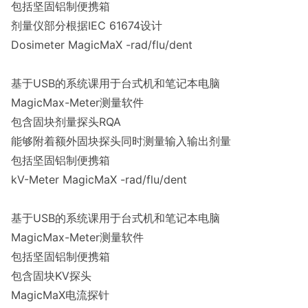
包括坚固铝制便携箱
剂量仪部分根据IEC 61674设计
Dosimeter MagicMaX -rad/flu/dent
基于USB的系统课用于台式机和笔记本电脑
MagicMax-Meter测量软件
包含固块剂量探头RQA
能够附着额外固块探头同时测量输入输出剂量
包括坚固铝制便携箱
kV-Meter MagicMaX -rad/flu/dent
基于USB的系统课用于台式机和笔记本电脑
MagicMax-Meter测量软件
包括坚固铝制便携箱
包含固块KV探头
MagicMaX电流探针