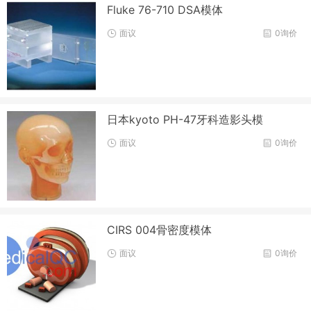
Fluke 76-710 DSA模体
面议
0询价
日本kyoto PH-47牙科造影头模
面议
0询价
CIRS 004骨密度模体
面议
0询价